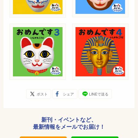
ポスト
シェア
LINEで送る
新刊・イベントなど、
最新情報をメールでお届け！