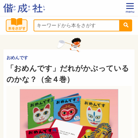
おめんです
「おめんです」だれがかぶっている
のかな？（全４巻）