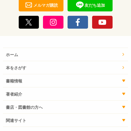
メルマガ購読
友だち追加
ホーム
本をさがす
書籍情報
著者紹介
書店・図書館の方へ
関連サイト