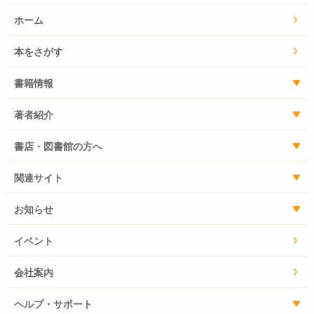
ホーム
本をさがす
書籍情報
著者紹介
書店・図書館の方へ
関連サイト
お知らせ
イベント
会社案内
ヘルプ・サポート