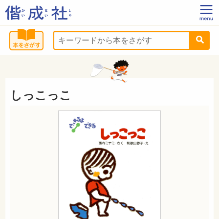
しっこっこ