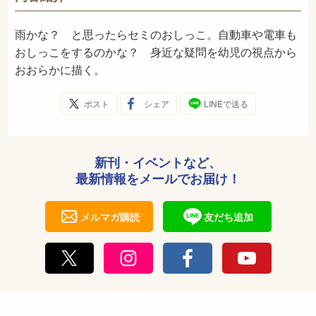
1980年9月
発売日
雨かな？ と思ったらセミのおしっこ。自動車や電車も
おしっこをするのかな？ 身近な疑問を幼児の視点から
おおらかに描く。
ポスト
シェア
LINEで送る
新刊・イベントなど、
最新情報をメールでお届け！
メルマガ購読
友だち追加