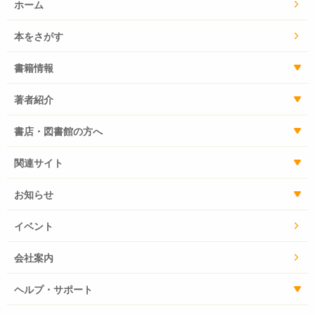
ホーム
本をさがす
書籍情報
著者紹介
書店・図書館の方へ
関連サイト
お知らせ
イベント
会社案内
ヘルプ・サポート