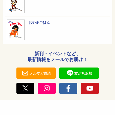
おやまごはん
新刊・イベントなど、
最新情報をメールでお届け！
メルマガ購読
友だち追加