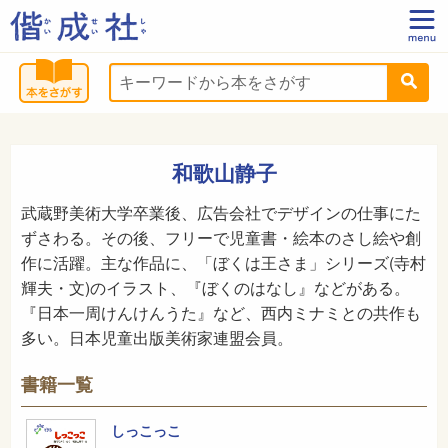
和歌山静子
武蔵野美術大学卒業後、広告会社でデザインの仕事にた
ずさわる。その後、フリーで児童書・絵本のさし絵や創
作に活躍。主な作品に、「ぼくは王さま」シリーズ(寺村
輝夫・文)のイラスト、『ぼくのはなし』などがある。
『日本一周けんけんうた』など、西内ミナミとの共作も
多い。日本児童出版美術家連盟会員。
書籍一覧
しっこっこ