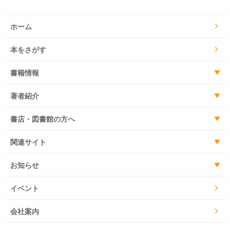
ホーム
本をさがす
書籍情報
著者紹介
書店・図書館の方へ
関連サイト
お知らせ
イベント
会社案内