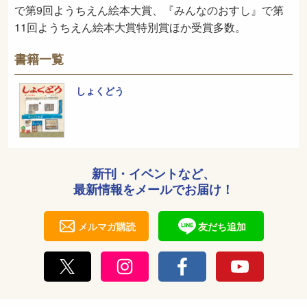
で第9回ようちえん絵本大賞、『みんなのおすし』で第
11回ようちえん絵本大賞特別賞ほか受賞多数。
書籍一覧
しょくどう
新刊・イベントなど、
最新情報をメールでお届け！
メルマガ購読
友だち追加