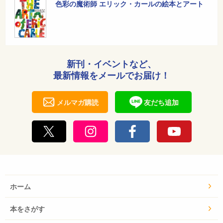
色彩の魔術師 エリック・カールの絵本とアート
新刊・イベントなど、
最新情報をメールでお届け！
メルマガ購読
友だち追加
ホーム
本をさがす