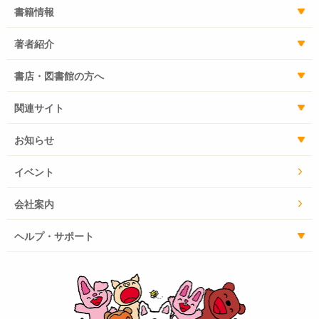
書籍情報
著者紹介
書店・図書館の方へ
関連サイト
お知らせ
イベント
会社案内
ヘルプ・サポート