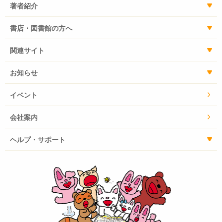
著者紹介
書店・図書館の方へ
関連サイト
お知らせ
イベント
会社案内
ヘルプ・サポート