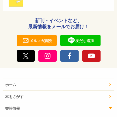
新刊・イベントなど、
最新情報をメールでお届け！
メルマガ購読
友だち追加
ホーム
本をさがす
書籍情報