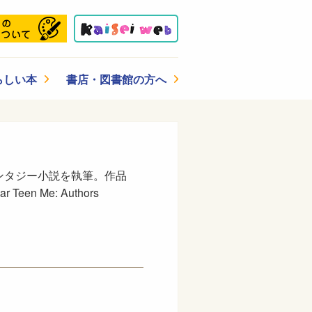
らしい本
書店・図書館の方へ
ンタジー小説を執筆。作品
Teen Me: Authors