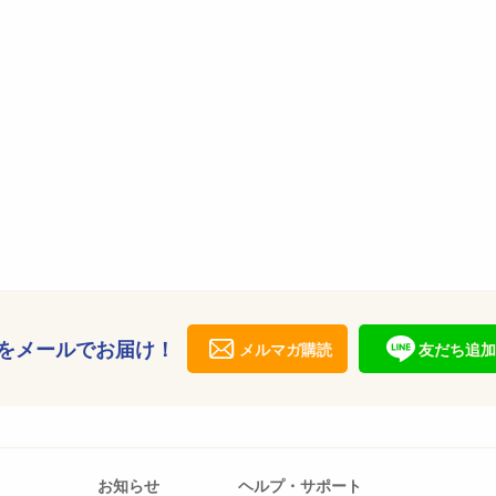
をメールでお届け！
メルマガ購読
友だち追加
お知らせ
ヘルプ・サポート