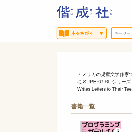
アメリカの児童文学作家
に SUPERGIRL シリーズ、Con
Writes Letters to Their
書籍一覧