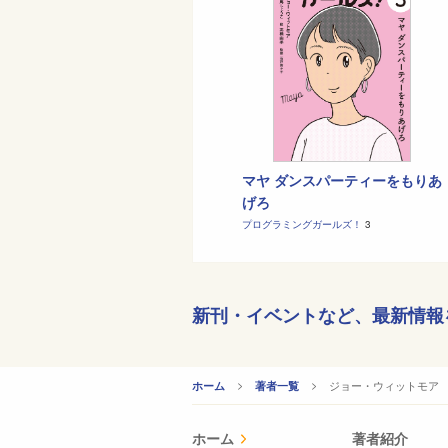
マヤ ダンスパーティーをもりあ
げろ
プログラミングガールズ！
3
新刊・イベントなど、
最新情報
CURRENT:
ジョー・ウィットモア
ホーム
著者一覧
ホーム
著者紹介