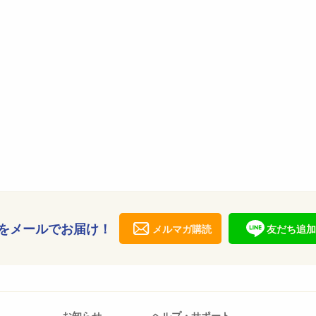
をメールでお届け！
メルマガ購読
友だち追加
お知らせ
ヘルプ・サポート