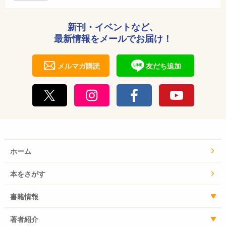
新刊・イベントなど、
最新情報をメールでお届け！
メルマガ購読
友だち追加
ホーム
本をさがす
書籍情報
著者紹介