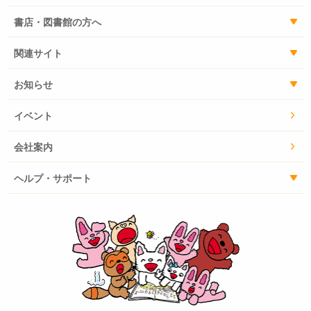
書店・図書館の方へ
関連サイト
お知らせ
イベント
会社案内
ヘルプ・サポート