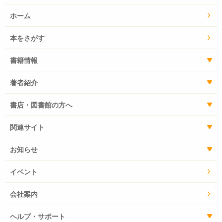
ホーム
本をさがす
書籍情報
著者紹介
書店・図書館の方へ
関連サイト
お知らせ
イベント
会社案内
ヘルプ・サポート