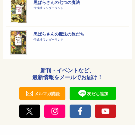
黒ばらさんの七つの魔法
偕成社ワンダーランド
黒ばらさんの魔法の旅だち
偕成社ワンダーランド
新刊・イベントなど、
最新情報をメールでお届け！
メルマガ購読
友だち追加