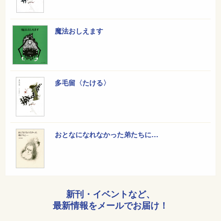
魔法おしえます
多毛留〈たける〉
おとなになれなかった弟たちに…
新刊・イベントなど、
最新情報をメールでお届け！