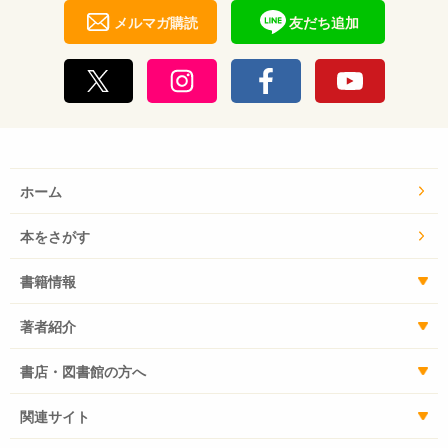
メルマガ購読
友だち追加
ホーム
本をさがす
書籍情報
著者紹介
書店・図書館の方へ
関連サイト