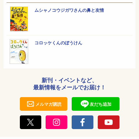
ムシャノコウジガワさんの鼻と友情
コロッケくんのぼうけん
新刊・イベントなど、
最新情報をメールでお届け！
メルマガ購読
友だち追加