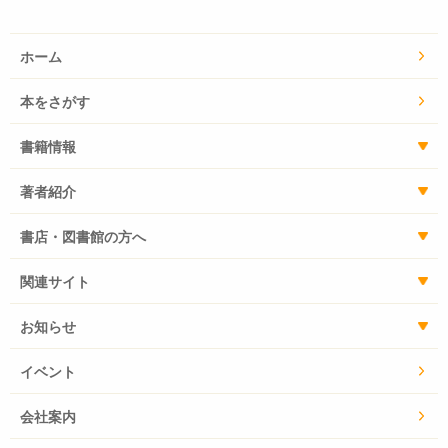
ホーム
本をさがす
書籍情報
著者紹介
書店・図書館の方へ
関連サイト
お知らせ
イベント
会社案内