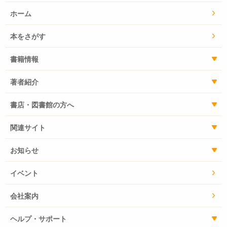
ホーム
本をさがす
書籍情報
著者紹介
書店・図書館の方へ
関連サイト
お知らせ
イベント
会社案内
ヘルプ・サポート