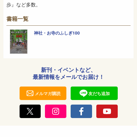
歩』など多数。
書籍一覧
神社・お寺のふしぎ100
新刊・イベントなど、
最新情報をメールでお届け！
メルマガ購読
友だち追加