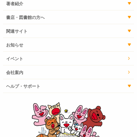
著者紹介
書店・図書館の方へ
関連サイト
お知らせ
イベント
会社案内
ヘルプ・サポート