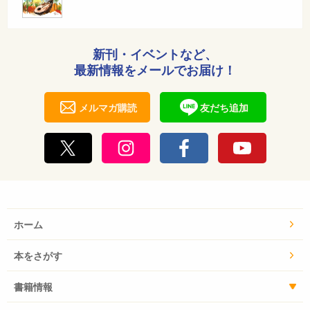
新刊・イベントなど、
最新情報をメールでお届け！
メルマガ購読
友だち追加
ホーム
本をさがす
書籍情報