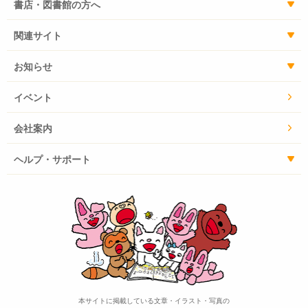
書店・図書館の方へ
関連サイト
お知らせ
イベント
会社案内
ヘルプ・サポート
本サイトに掲載している文章・イラスト・写真の