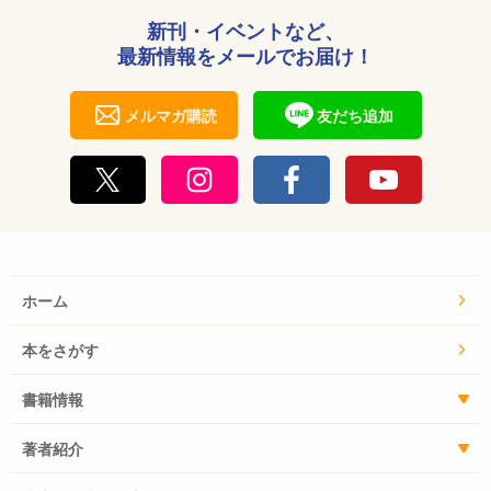
新刊・イベントなど、
最新情報をメールでお届け！
メルマガ購読
友だち追加
ホーム
本をさがす
書籍情報
著者紹介