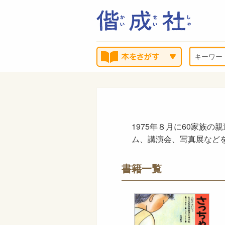
1975年８月に60家族
ム、講演会、写真展などを
書籍一覧