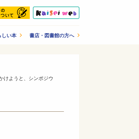
らしい本
書店・図書館の方へ
りかけようと、シンポジウ