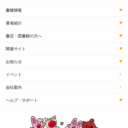
書籍情報
著者紹介
書店・図書館の方へ
関連サイト
お知らせ
イベント
会社案内
ヘルプ・サポート