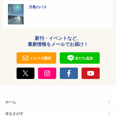
月夜のバス
新刊・イベントなど、
最新情報をメールでお届け！
メルマガ購読
友だち追加
ホーム
本をさがす