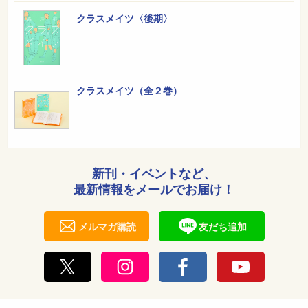
クラスメイツ〈後期〉
クラスメイツ（全２巻）
新刊・イベントなど、
最新情報をメールでお届け！
メルマガ購読
友だち追加