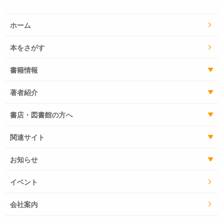
ホーム
本をさがす
書籍情報
著者紹介
書店・図書館の方へ
関連サイト
お知らせ
イベント
会社案内