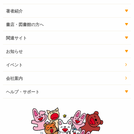
著者紹介
書店・図書館の方へ
関連サイト
お知らせ
イベント
会社案内
ヘルプ・サポート