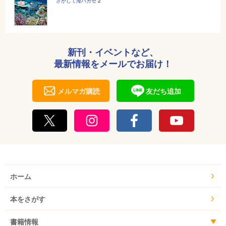
さがして海ハカセ
2
新刊・イベントなど、
最新情報をメールでお届け！
メルマガ購読
友だち追加
ホーム
本をさがす
書籍情報