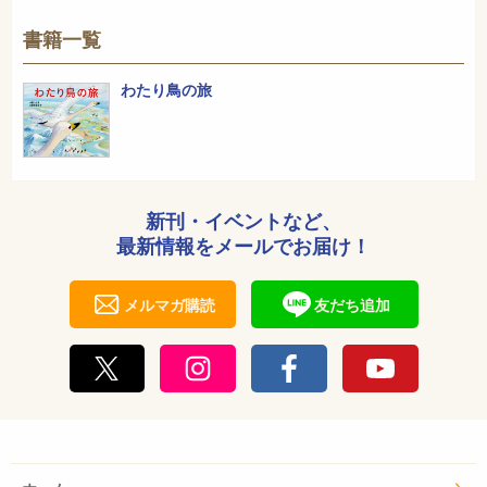
書籍一覧
わたり鳥の旅
新刊・イベントなど、
最新情報をメールでお届け！
メルマガ購読
友だち追加