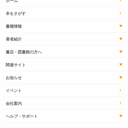
ホーム
本をさがす
書籍情報
著者紹介
書店・図書館の方へ
関連サイト
お知らせ
イベント
会社案内
ヘルプ・サポート