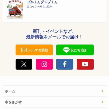
ブルくんダンプくん
はたらく のりもの絵本
新刊・イベントなど、
最新情報をメールでお届け！
メルマガ購読
友だち追加
ホーム
本をさがす