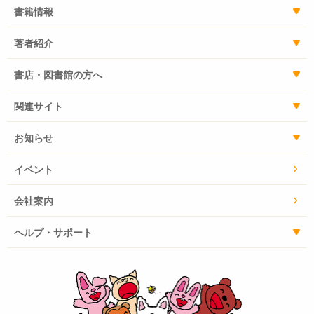
書籍情報
著者紹介
書店・図書館の方へ
関連サイト
お知らせ
イベント
会社案内
ヘルプ・サポート