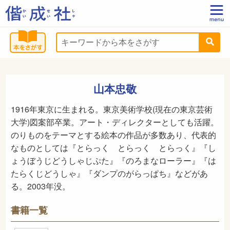
山本忠敬
1916年東京に生まれる。東京美術学校(現在の東京芸術
大学)図案部卒業。アート・ディレクターとしても活躍。
のりものをテーマとする絵本の作品が多数あり、代表的
なものとしては『とらっく とらっく とらっく』『し
ょうぼうじどうしゃじぷた』『のろまなローラー』『は
たらくじどうしゃ』『ダンプのがらっぱち』などがあ
る。2003年没。
書籍一覧