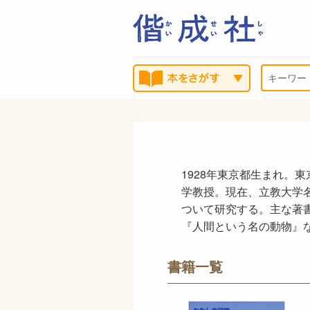
1928年東京都生まれ。
学教授。現在、立教大学
ついて研究する。主な著
『人間という名の動物』
書籍一覧