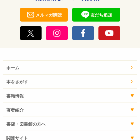
メルマガ購読
友だち追加
ホーム
本をさがす
書籍情報
著者紹介
書店・図書館の方へ
関連サイト