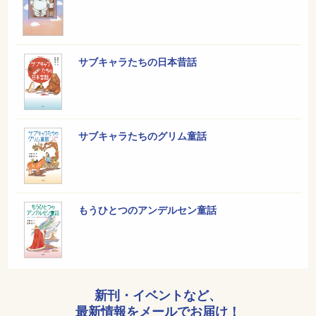
サブキャラたちの日本昔話
サブキャラたちのグリム童話
もうひとつのアンデルセン童話
新刊・イベントなど、
最新情報をメールでお届け！