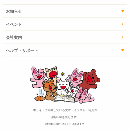
お知らせ
イベント
会社案内
ヘルプ・サポート
本サイトに掲載している文章・イラスト・写真の
無断転載を禁じます。
©1998-2026 KAISEI-SHA Ltd.