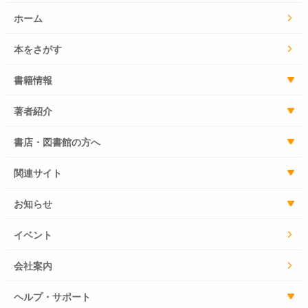
ホーム
本をさがす
書籍情報
著者紹介
書店・図書館の方へ
関連サイト
お知らせ
イベント
会社案内
ヘルプ・サポート