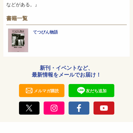
などがある。』
書籍一覧
てつびん物語
新刊・イベントなど、
最新情報をメールでお届け！
メルマガ購読
友だち追加