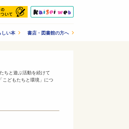
らしい本
書店・図書館の方へ
もたちと遊ぶ活動を続けて
「こどもたちと環境」につ