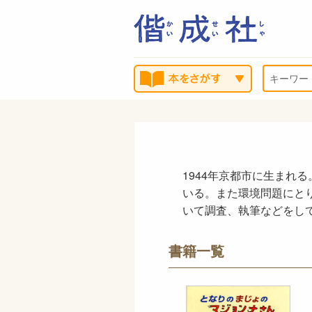
1944年京都市に生まれ
いる。また環境問題にと
いて調査、執筆などをし
書籍一覧