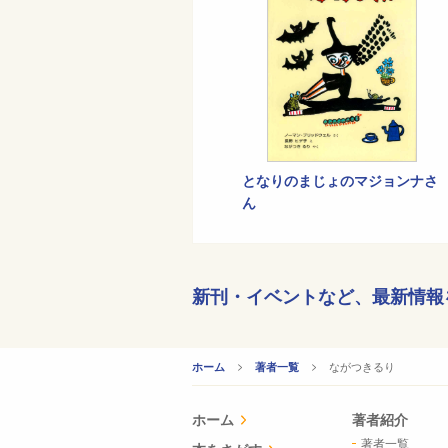
となりのまじょのマジョンナさ
ん
新刊・イベントなど、
最新情報
CURRENT:
ながつきるり
ホーム
著者一覧
ホーム
著者紹介
著者一覧