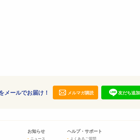
をメールでお届け！
メルマガ購読
友だち追加
お知らせ
ヘルプ・サポート
ニュース
よくあるご質問