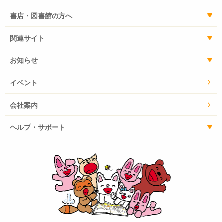
書店・図書館の方へ
関連サイト
お知らせ
イベント
会社案内
ヘルプ・サポート