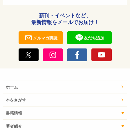
新刊・イベントなど、
最新情報をメールでお届け！
メルマガ購読
友だち追加
ホーム
本をさがす
書籍情報
著者紹介