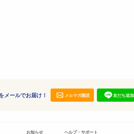
をメールでお届け！
メルマガ購読
友だち追加
お知らせ
ヘルプ・サポート