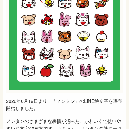
2026年6月19日より、「ノンタン」のLINE絵文字を販売
開始しました。
ノンタンのさまざまな表情が揃った、かわいくて使いや
すい絵文字40種類です。もちろん、ノンタンの妹タータ