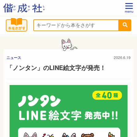
ニュース
2026.6.19
「ノンタン」のLINE絵文字が発売！