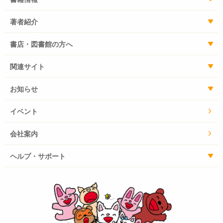
著者紹介
書店・図書館の方へ
関連サイト
お知らせ
イベント
会社案内
ヘルプ・サポート