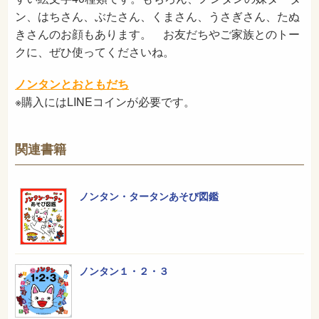
ン、はちさん、ぶたさん、くまさん、うさぎさん、たぬ
きさんのお顔もあります。 お友だちやご家族とのトー
クに、ぜひ使ってくださいね。
ノンタンとおともだち
※購入にはLINEコインが必要です。
関連書籍
ノンタン・タータンあそび図鑑
ノンタン１・２・３