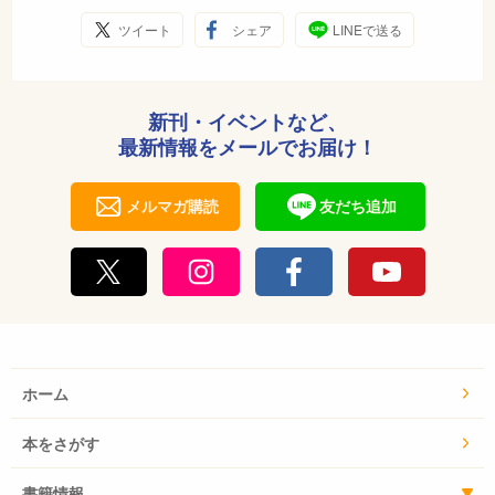
ツイート
シェア
LINEで送る
新刊・イベントなど、
最新情報をメールでお届け！
メルマガ購読
友だち追加
ホーム
本をさがす
書籍情報