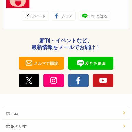
ツイート
シェア
LINEで送る
新刊・イベントなど、
最新情報をメールでお届け！
メルマガ購読
友だち追加
ホーム
本をさがす