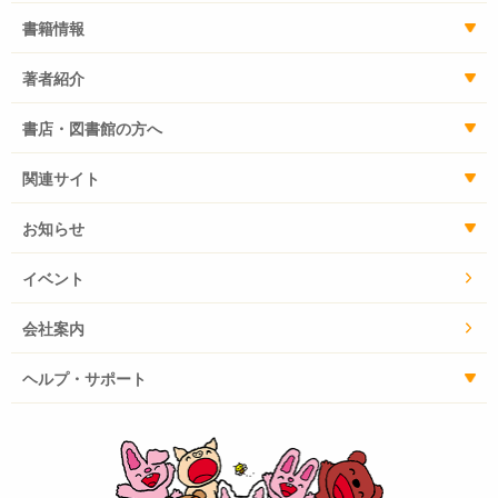
書籍情報
著者紹介
書店・図書館の方へ
関連サイト
お知らせ
イベント
会社案内
ヘルプ・サポート