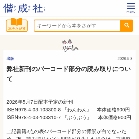
出版
2026.5.8
弊社新刊のバーコード部分の読み取りについ
て
2026年5月7日配本予定の新刊
ISBN978-4-03-103300-8 『わんわん』 本体価格900円
ISBN978-4-03-103310-7 『ぶうぶう』 本体価格900円
上記書籍2点の表4バーコード部分の背景が白でないた
め、万一読み取りなどに問題が発生した場合は、直接弊