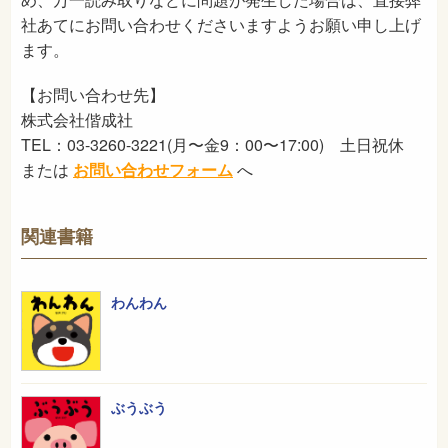
社あてにお問い合わせくださいますようお願い申し上げ
ます。
【お問い合わせ先】
株式会社偕成社
TEL：03-3260-3221(月〜金9：00〜17:00) 土日祝休
または
お問い合わせフォーム
へ
関連書籍
わんわん
ぶうぶう