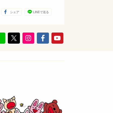
シェア
LINEで送る