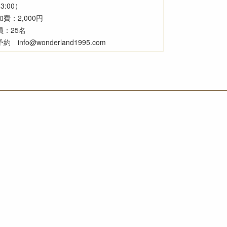
3:00）
加費：2,000円
員：25名
約 info@wonderland1995.com