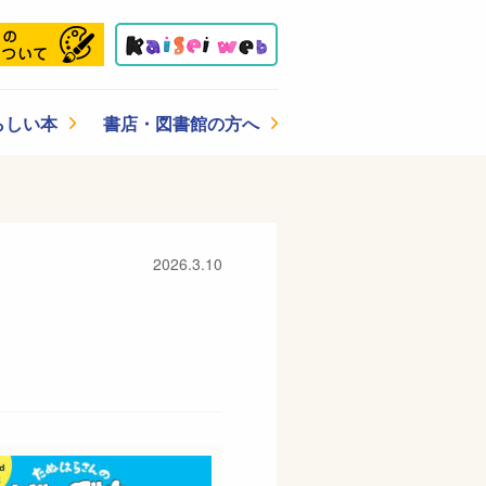
らしい本
書店・図書館の方へ
2026.3.10