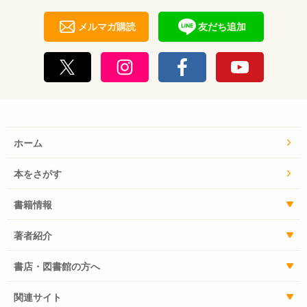
メルマガ購読
友だち追加
ホーム
本をさがす
書籍情報
著者紹介
書店・図書館の方へ
関連サイト