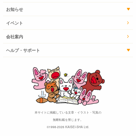
お知らせ
イベント
会社案内
ヘルプ・サポート
本サイトに掲載している文章・イラスト・写真の
無断転載を禁じます。
©1998-2026 KAISEI-SHA Ltd.