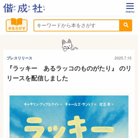
プレスリリース
2025.7.15
『ラッキー あるラッコのものがたり』 のリ
リースを配信しました