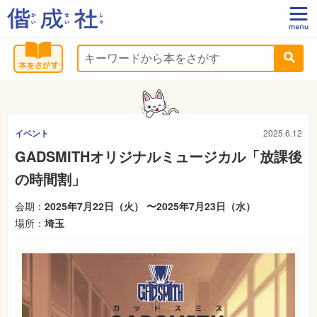
イベント
2025.6.12
GADSMITHオリジナルミュージカル「放課後
の時間割」
会期：
2025年7月22日（火） 〜2025年7月23日（水）
場所：
埼玉