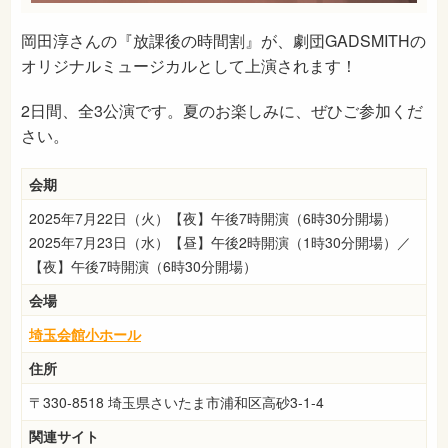
岡田淳さんの『放課後の時間割』が、劇団GADSMITHの
オリジナルミュージカルとして上演されます！
2日間、全3公演です。夏のお楽しみに、ぜひご参加くだ
さい。
会期
2025年7月22日（火）【夜】午後7時開演（6時30分開場）
2025年7月23日（水）【昼】午後2時開演（1時30分開場）／
【夜】午後7時開演（6時30分開場）
会場
埼玉会館小ホール
住所
〒330-8518 埼玉県さいたま市浦和区高砂3-1-4
関連サイト