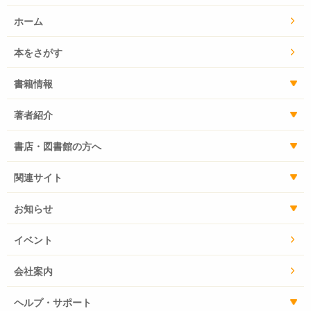
ホーム
本をさがす
書籍情報
著者紹介
書店・図書館の方へ
関連サイト
お知らせ
イベント
会社案内
ヘルプ・サポート