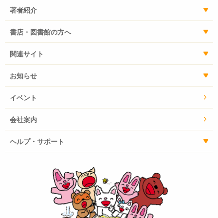
著者紹介
書店・図書館の方へ
関連サイト
お知らせ
イベント
会社案内
ヘルプ・サポート