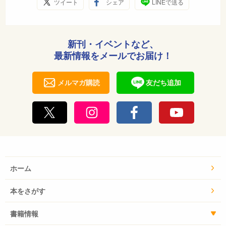
ツイート
シェア
LINEで送る
新刊・イベントなど、
最新情報をメールでお届け！
メルマガ購読
友だち追加
ホーム
本をさがす
書籍情報