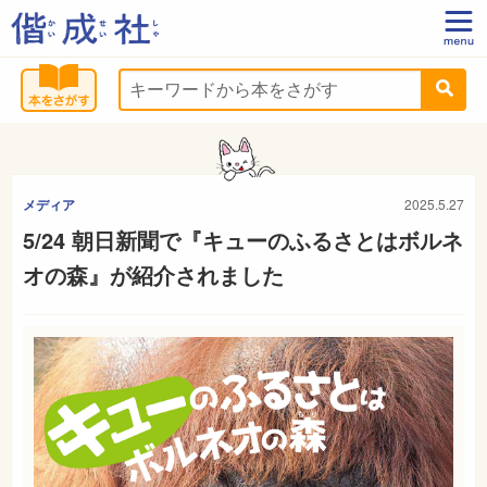
メディア
2025.5.27
5/24 朝日新聞で『キューのふるさとはボルネ
オの森』が紹介されました