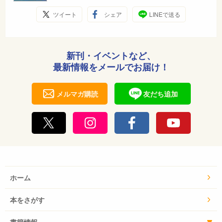
ツイート
シェア
LINEで送る
新刊・イベントなど、
最新情報をメールでお届け！
メルマガ購読
友だち追加
ホーム
本をさがす