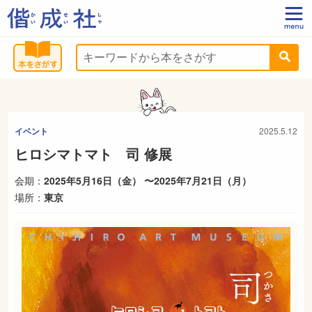
イベント
2025.5.12
ヒロシマトマト 司 修展
会期：
2025年5月16日（金） 〜2025年7月21日（月）
場所：
東京