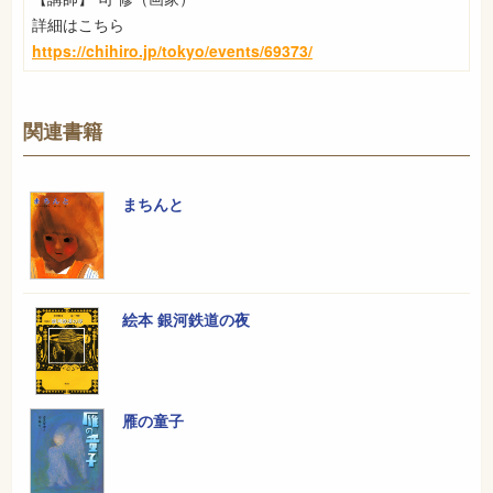
詳細はこちら
https://chihiro.jp/tokyo/events/69373/
関連書籍
まちんと
絵本 銀河鉄道の夜
雁の童子