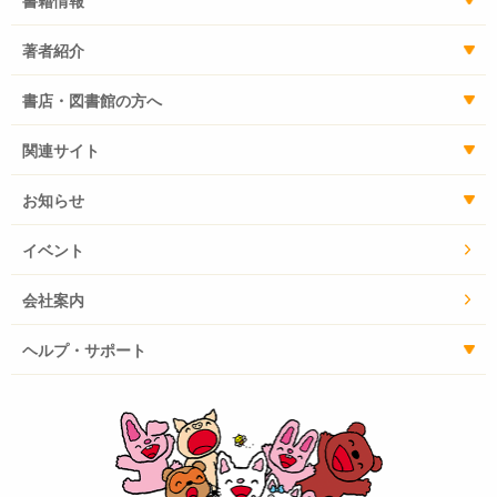
書籍情報
著者紹介
書店・図書館の方へ
関連サイト
お知らせ
イベント
会社案内
ヘルプ・サポート