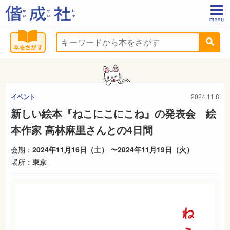
イベント
2024.11.8
新しい絵本『ねこにこにこね』の発表会 絵
本作家 高林麻里さんとの4日間
会期：
2024年11月16日（土） 〜2024年11月19日（火）
場所：
東京