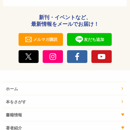
新刊・イベントなど、
最新情報をメールでお届け！
メルマガ購読
友だち追加
ホーム
本をさがす
書籍情報
著者紹介