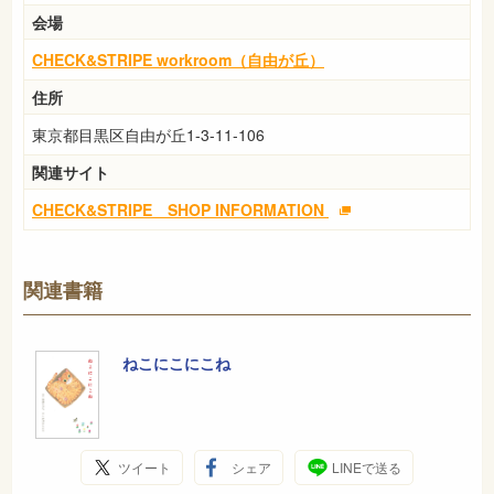
会場
CHECK&STRIPE workroom（自由が丘）
住所
東京都目黒区自由が丘1-3-11-106
関連サイト
CHECK&STRIPE SHOP INFORMATION
関連書籍
ねこにこにこね
ツイート
シェア
LINEで送る