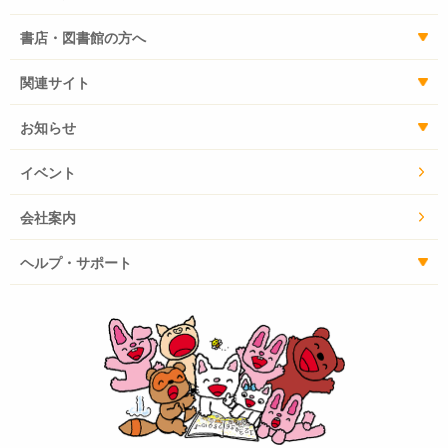
書店・図書館の方へ
関連サイト
お知らせ
イベント
会社案内
ヘルプ・サポート