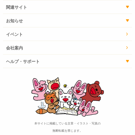
関連サイト
お知らせ
イベント
会社案内
ヘルプ・サポート
本サイトに掲載している文章・イラスト・写真の
無断転載を禁じます。