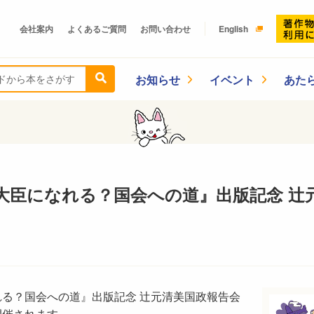
会社案内
よくあるご質問
お問い合わせ
English
お知らせ
イベント
あた
大臣になれる？国会への道』出版記念 辻
る？国会への道』出版記念 辻元清美国政報告会
開催されます。