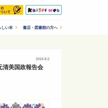
らしい本
書店・図書館の方へ
2024.8.2
元清美国政報告会