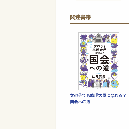
関連書籍
女の子でも総理大臣になれる？
国会への道