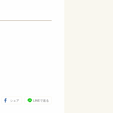
シェア
LINEで送る