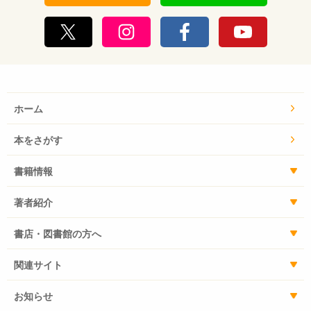
ホーム
本をさがす
書籍情報
著者紹介
書店・図書館の方へ
関連サイト
お知らせ