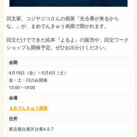
回文家、コジヤジコさんの個展『光る番が来るから
な。』が、まめでんきゅう画廊で開かれます。
回文だけでできた絵本『よるよ』の販売や、回文ワーク
ショップも開催予定。ぜひお出かけください。
会期
4月19日（金）～5月4日（土）
金・土・日のみ開催
13:00～19:00
会場
まめでんきゅう画廊
住所
東京都台東区台東4-2-7