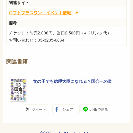
関連サイト
ロフトプラスワン イベント情報
備考
チケット：前売2,000円、当日2,500円（+ドリンク代）
お問い合わせ：03-3205-6864
関連書籍
女の子でも総理大臣になれる？国会への道
ツイート
シェア
LINEで送る