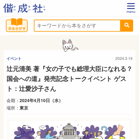
イベント
2024.3.19
辻元清美 著『女の子でも総理大臣になれる？
国会への道』発売記念トークイベント ゲス
ト：辻愛沙子さん
会期：
2024年4月10日（水）
場所：
東京