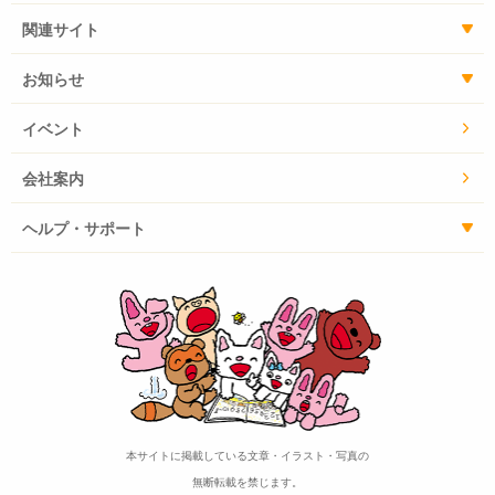
関連サイト
お知らせ
イベント
会社案内
ヘルプ・サポート
本サイトに掲載している文章・イラスト・写真の
無断転載を禁じます。