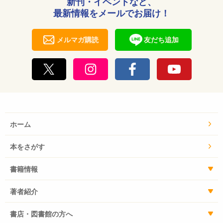
新刊・イベントなど、
最新情報をメールでお届け！
メルマガ購読
友だち追加
ホーム
本をさがす
書籍情報
著者紹介
書店・図書館の方へ