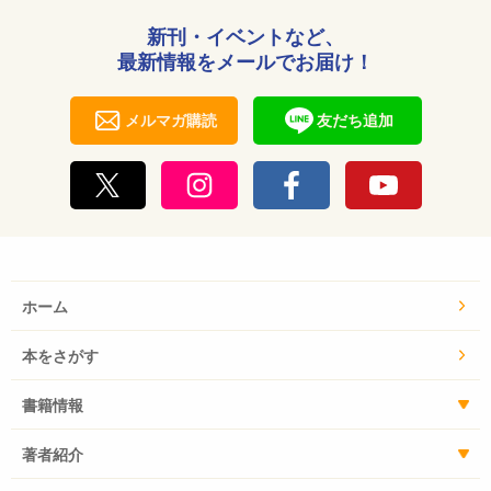
新刊・イベントなど、
最新情報をメールでお届け！
メルマガ購読
友だち追加
ホーム
本をさがす
書籍情報
著者紹介