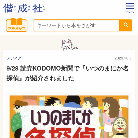
メディア
2023.10.5
9/28 読売KODOMO新聞で『いつのまにか名
探偵』が紹介されました