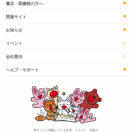
書店・図書館の方へ
関連サイト
お知らせ
イベント
会社案内
ヘルプ・サポート
本サイトに掲載している文章・イラスト・写真の