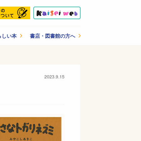
らしい本
書店・図書館の方へ
2023.9.15
！