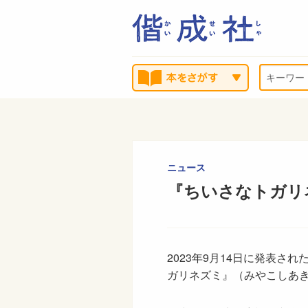
ニュース
『ちいさなトガリ
2023年9月14日に発表さ
ガリネズミ』（みやこしあ