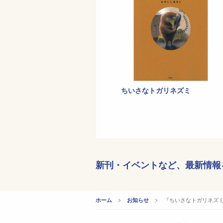
ちいさなトガリネズミ
新刊・イベントなど、
最新情報
CURRENT:
『ちいさなトガリネズ
ホーム
お知らせ