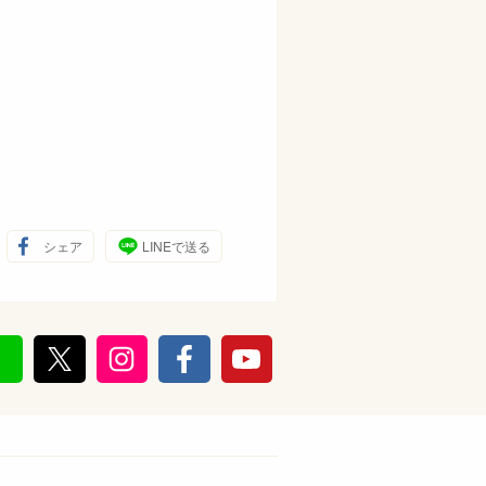
シェア
LINEで送る