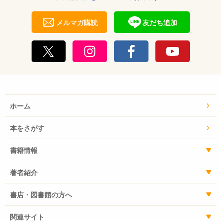
メルマガ購読
友だち追加
ホーム
本をさがす
書籍情報
著者紹介
書店・図書館の方へ
関連サイト