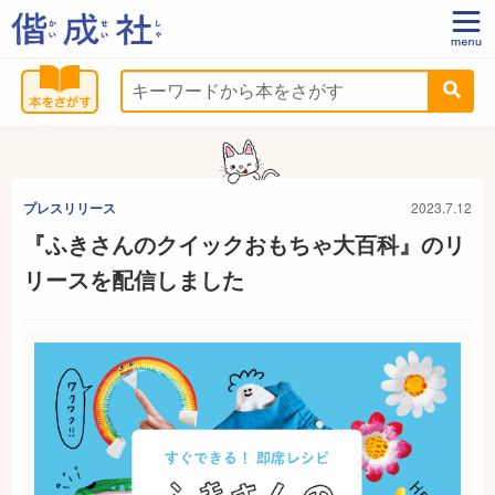
プレスリリース
2023.7.12
『ふきさんのクイックおもちゃ大百科』のリ
リースを配信しました