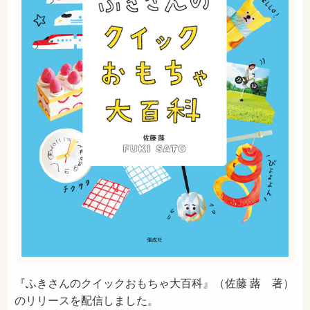
『ふきさんのクイックおもちゃ大百科』（佐藤 蕗 著）
のリリースを配信しました。