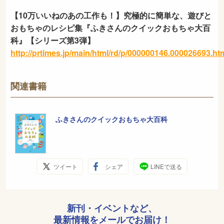
【10万いいねのあの工作も！】究極的に簡単な、遊びと
おもちゃのレシピ集『ふきさんのクイックおもちゃ大百
科』【シリーズ第3弾】
http://prtimes.jp/main/html/rd/p/000000146.000026693.ht
関連書籍
ふきさんのクイックおもちゃ大百科
ツイート
シェア
LINEで送る
新刊・イベントなど、
最新情報をメールでお届け！