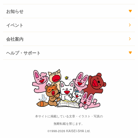
お知らせ
イベント
会社案内
ヘルプ・サポート
本サイトに掲載している文章・イラスト・写真の
無断転載を禁じます。
©1998-2026 KAISEI-SHA Ltd.