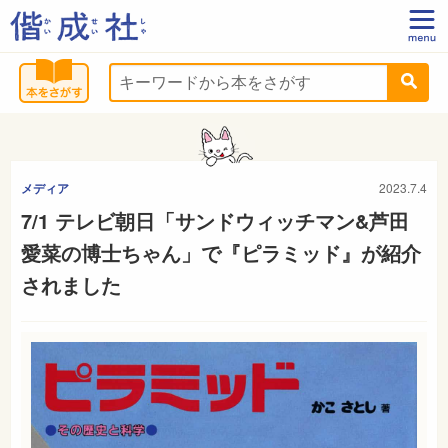
メディア
2023.7.4
7/1 テレビ朝日「サンドウィッチマン&芦田
愛菜の博士ちゃん」で『ピラミッド』が紹介
されました