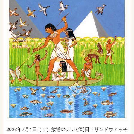
2023年7月1日（土）放送のテレビ朝日「サンドウィッチ