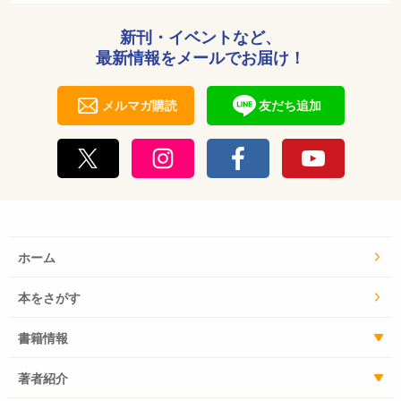
新刊・イベントなど、
最新情報をメールでお届け！
メルマガ購読
友だち追加
ホーム
本をさがす
書籍情報
著者紹介