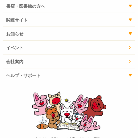
書店・図書館の方へ
関連サイト
お知らせ
イベント
会社案内
ヘルプ・サポート