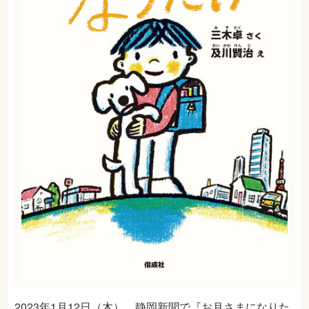
2023年1月12日（木）、静岡新聞で『お月さまになりた