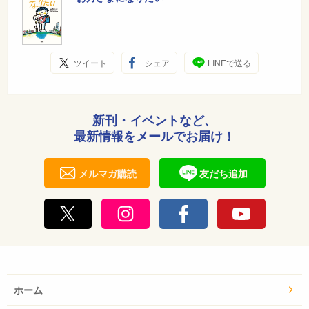
ツイート
シェア
LINEで送る
新刊・イベントなど、
最新情報をメールでお届け！
メルマガ購読
友だち追加
ホーム