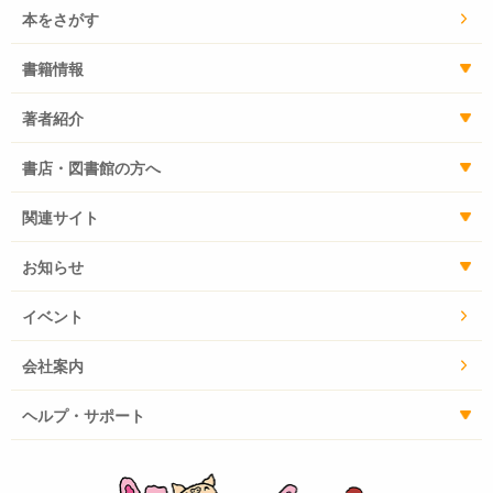
本をさがす
書籍情報
著者紹介
書店・図書館の方へ
関連サイト
お知らせ
イベント
会社案内
ヘルプ・サポート