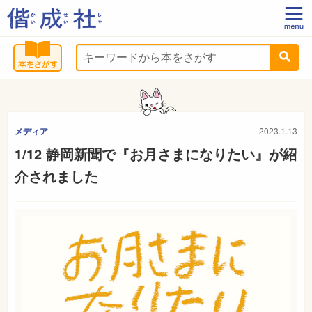
メディア
2023.1.13
1/12 静岡新聞で『お月さまになりたい』が紹
介されました