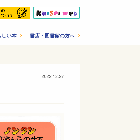
らしい本
書店・図書館の方へ
2022.12.27