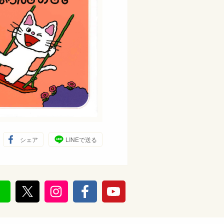
シェア
LINEで送る