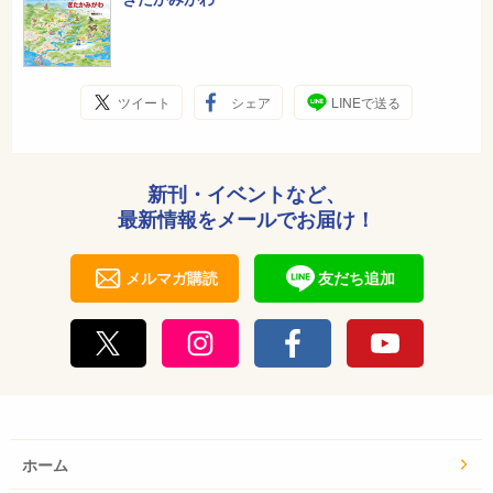
ツイート
シェア
LINEで送る
新刊・イベントなど、
最新情報をメールでお届け！
メルマガ購読
友だち追加
ホーム