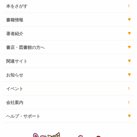
本をさがす
書籍情報
著者紹介
書店・図書館の方へ
関連サイト
お知らせ
イベント
会社案内
ヘルプ・サポート