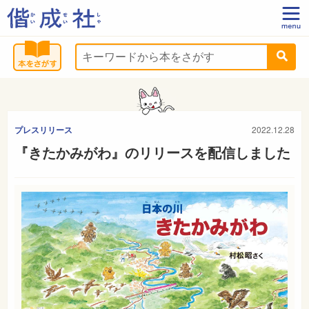
プレスリリース
2022.12.28
『きたかみがわ』のリリースを配信しました