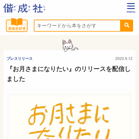
プレスリリース
2022.9.12
『お月さまになりたい』のリリースを配信し
ました