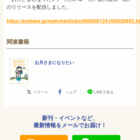
のリリースを配信しました。
https://prtimes.jp/main/html/rd/p/000000124.000026693.h
関連書籍
お月さまになりたい
ツイート
シェア
LINEで送る
新刊・イベントなど、
最新情報をメールでお届け！