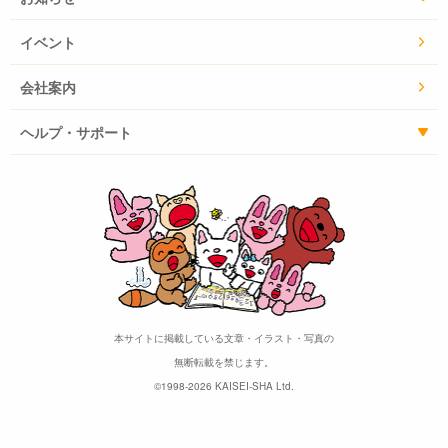
イベント
会社案内
ヘルプ・サポート
本サイトに掲載している文章・イラスト・写真の
無断転載を禁じます。
©1998-2026 KAISEI-SHA Ltd.