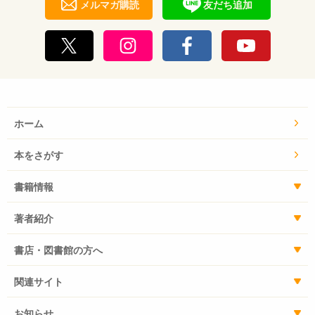
メルマガ購読
友だち追加
ホーム
本をさがす
書籍情報
著者紹介
書店・図書館の方へ
関連サイト
お知らせ