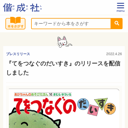
プレスリリース
2022.4.26
『てをつなぐのだいすき』のリリースを配信
しました