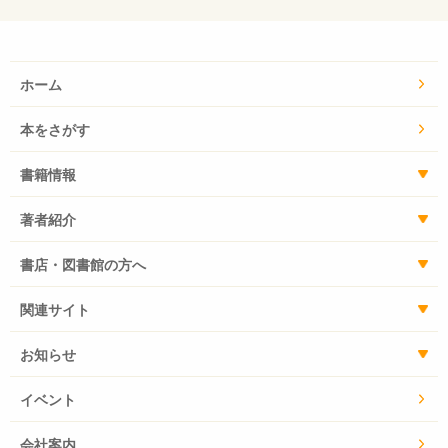
ホーム
本をさがす
書籍情報
著者紹介
書店・図書館の方へ
関連サイト
お知らせ
イベント
会社案内