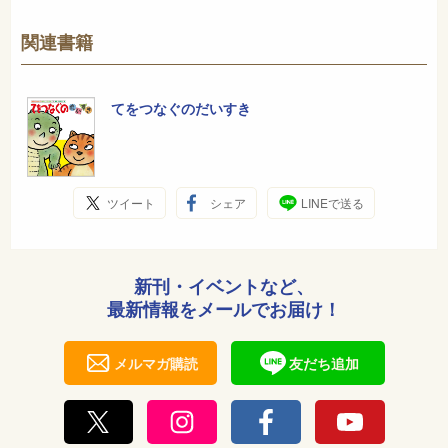
関連書籍
てをつなぐのだいすき
ツイート
シェア
LINEで送る
新刊・イベントなど、
最新情報をメールでお届け！
メルマガ購読
友だち追加