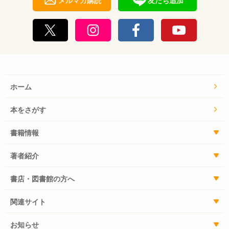
ホーム
本をさがす
書籍情報
著者紹介
書店・図書館の方へ
関連サイト
お知らせ