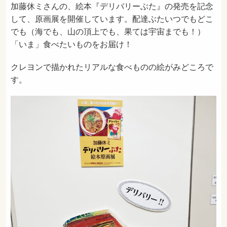
加藤休ミさんの、絵本『デリバリーぶた』の発売を記念
して、原画展を開催しています。配達ぶたいつでもどこ
でも（海でも、山の頂上でも、果ては宇宙までも！）
「いま」食べたいものをお届け！
クレヨンで描かれたリアルな食べものの絵がみどころで
す。