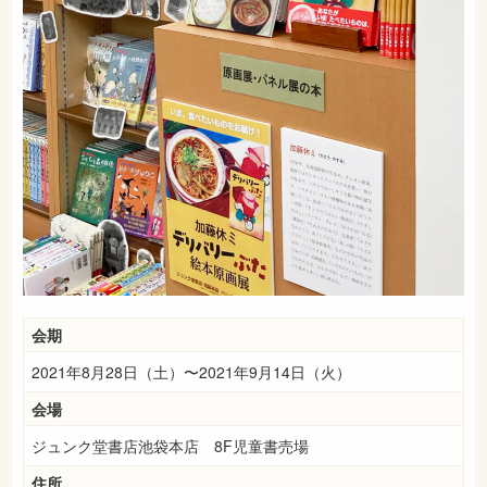
会期
2021年8月28日（土）〜2021年9月14日（火）
会場
ジュンク堂書店池袋本店 8F児童書売場
住所