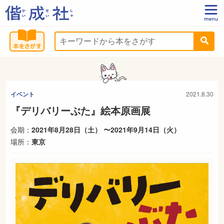
イベント
2021.8.30
『デリバリーぶた』絵本原画展
会期：
2021年8月28日（土） 〜2021年9月14日（火）
場所：
東京