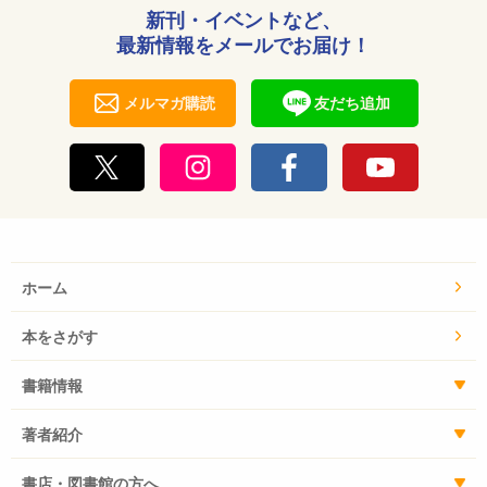
新刊・イベントなど、
最新情報をメールでお届け！
メルマガ購読
友だち追加
ホーム
本をさがす
書籍情報
著者紹介
書店・図書館の方へ