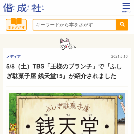
メディア
2021.5.10
5/8（土）TBS「王様のブランチ」で『ふし
ぎ駄菓子屋 銭天堂15』が紹介されました