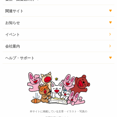
関連サイト
お知らせ
イベント
会社案内
ヘルプ・サポート
本サイトに掲載している文章・イラスト・写真の